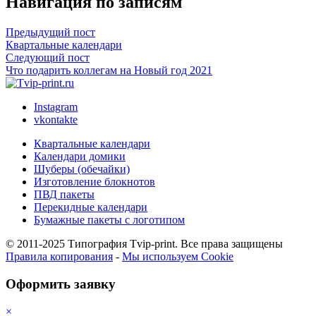
Навигация по записям
Предыдущий пост
Квартальные календари
Следующий пост
Что подарить коллегам на Новый год 2021
Instagram
vkontakte
Квартальные календари
Календари домики
Шуберы (обечайки)
Изготовление блокнотов
ПВД пакеты
Перекидные календари
Бумажные пакеты с логотипом
© 2011-2025 Типография Tvip-print. Все права защищены
Правила копирования
-
Мы используем Cookie
Оформить заявку
×