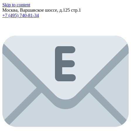
Skip to content
Москва, Варшавское шоссе, д.125 стр.1
+7 (495) 740-81-34