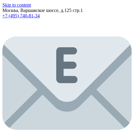
Skip to content
Москва, Варшавское шоссе, д.125 стр.1
+7 (495) 740-81-34