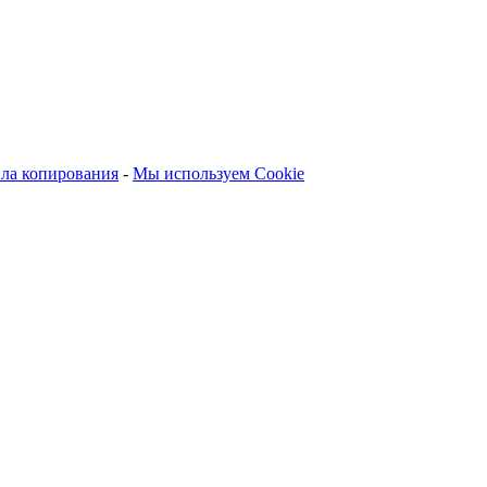
ла копирования
-
Мы используем Cookie