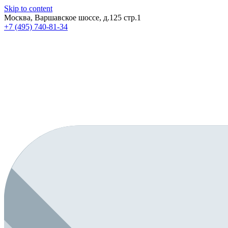
Skip to content
Москва, Варшавское шоссе, д.125 стр.1
+7 (495) 740-81-34