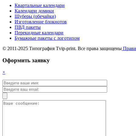
Квартальные календари
Календари домики
Шуберы (обечайки)
Изготовление блокнотов
ПВД пакеты
Перекидные календари
Бумажные пакеты с логотипом
© 2011-2025 Типография Tvip-print. Все права защищены
Прави
Оформить заявку
×